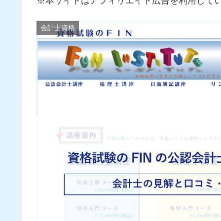
※本サイトはアフィリエイト広告を利用して
会計士資格