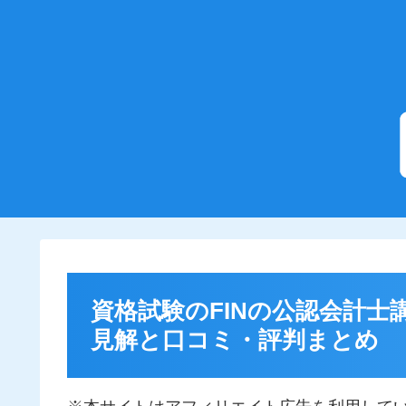
資格試験のFINの公認会計
見解と口コミ・評判まとめ