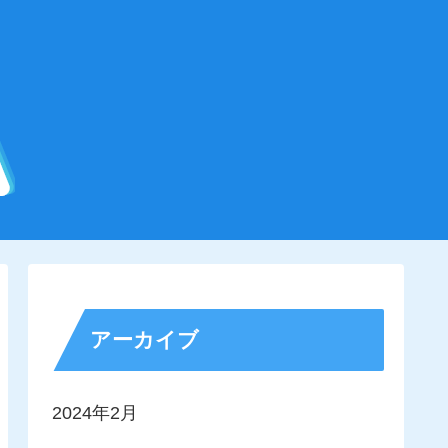
アーカイブ
2024年2月