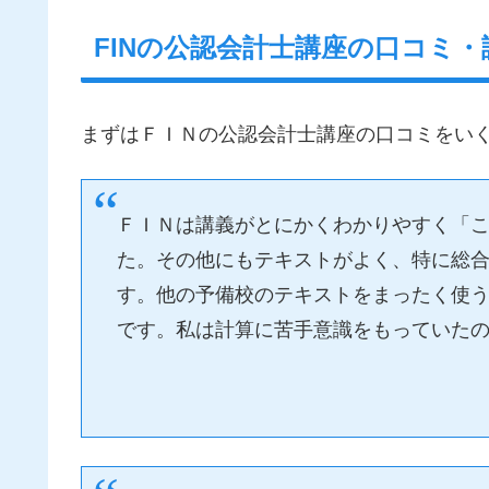
FINの公認会計士講座の口コミ・
まずはＦＩＮの公認会計士講座の口コミをい
ＦＩＮは講義がとにかくわかりやすく「
た。その他にもテキストがよく、特に総
す。他の予備校のテキストをまったく使
です。私は計算に苦手意識をもっていた