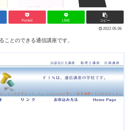
Pocket
LINE
コピー
2022.05.06
取ることのできる通信講座です。