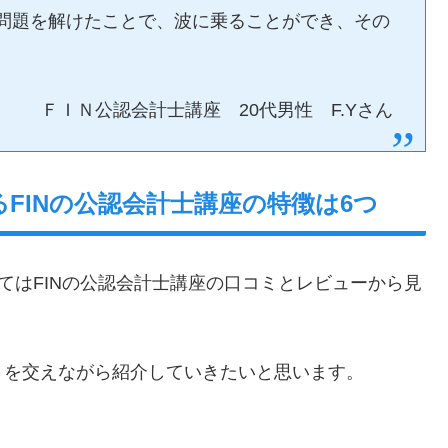
の問題を解けたことで、波に乗ることができ、その
。
ＦＩＮ公認会計士講座 20代男性 F.Yさん
FINの公認会計士講座の特徴は6つ
てはFINの公認会計士講座の口コミとレビューから見
ミを交えながら紹介していきたいと思います。