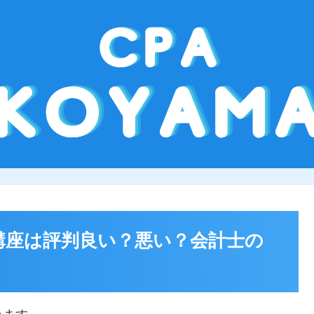
士講座は評判良い？悪い？会計士の