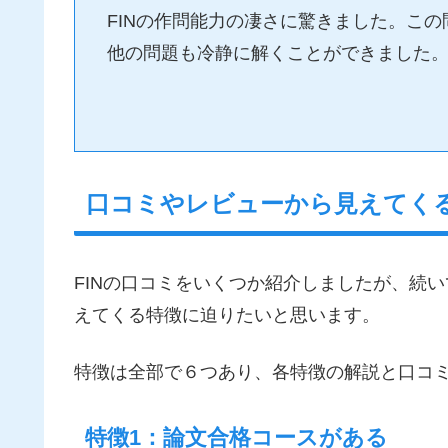
FINの作問能力の凄さに驚きました。こ
他の問題も冷静に解くことができました
口コミやレビューから見えてくる
FINの口コミをいくつか紹介しましたが、続い
えてくる特徴に迫りたいと思います。
特徴は全部で６つあり、各特徴の解説と口コ
特徴1：論文合格コースがある