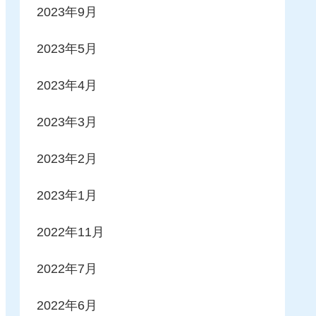
2023年9月
2023年5月
2023年4月
2023年3月
2023年2月
2023年1月
2022年11月
2022年7月
2022年6月