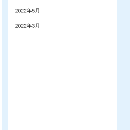
2022年5月
2022年3月